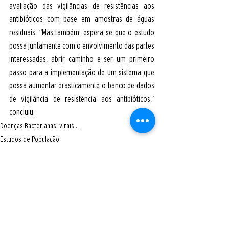
avaliação das vigilâncias de resistências aos 
antibióticos com base em amostras de águas 
residuais. “Mas também, espera-se que o estudo 
possa juntamente com o envolvimento das partes 
interessadas, abrir caminho e ser um primeiro 
passo para a implementação de um sistema que 
possa aumentar drasticamente o banco de dados 
de vigilância de resistência aos antibióticos,” 
concluiu.
Doenças Bacterianas, virais...
Estudos de População
Pesquisa