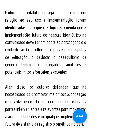
Embora a aceitabilidade seja alta, barreiras em 
relação ao seu uso e implementação foram 
identificadas, pelo que o artigo recomenda que a 
implementação futura de registro biométrico na 
comunidade deve ter em conta as percepções e o 
contexto social e cultural dos pais e encarregados 
de educação, a destacar, o desequilíbrio de 
género dentro dos agregados familiares e 
potenciais mitos e/ou tabus existentes. 
Além disso, os autores defendem que há 
necessidade de promover maior conscientização 
e envolvimento da comunidade de todas as 
partes intervenientes e relevantes para maximizar 
a aceitabilidade deste ou qualquer implementação 
futura de sistema de registro biométrico no país.