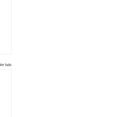
Ver tudo