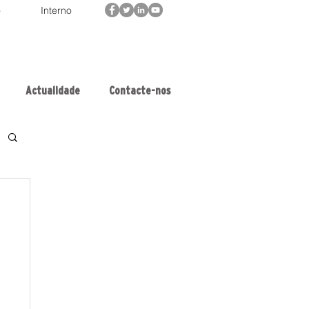
o
Interno
Actualidade
Contacte-nos