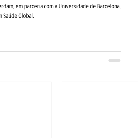
dam, em parceria com a Universidade de Barcelona, 
 Saúde Global. 