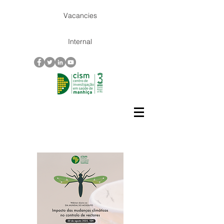
Vacancies
Internal