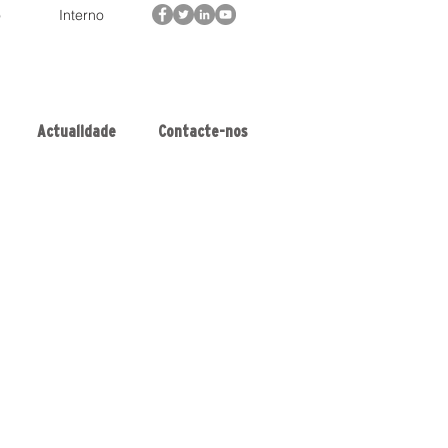
o
Interno
Actualidade
Contacte-nos