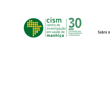
Sobre 