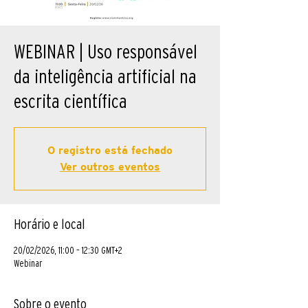
WEBINAR | Uso responsável
da inteligência artificial na
escrita científica
O registro está fechado
Ver outros eventos
Horário e local
20/02/2026, 11:00 – 12:30 GMT+2
Webinar
Sobre o evento