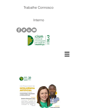
Trabalhe Connosco
Interno