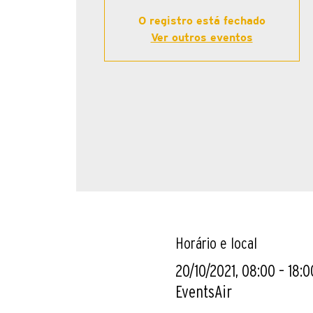
O registro está fechado
Ver outros eventos
Horário e local
20/10/2021, 08:00 – 18:0
EventsAir