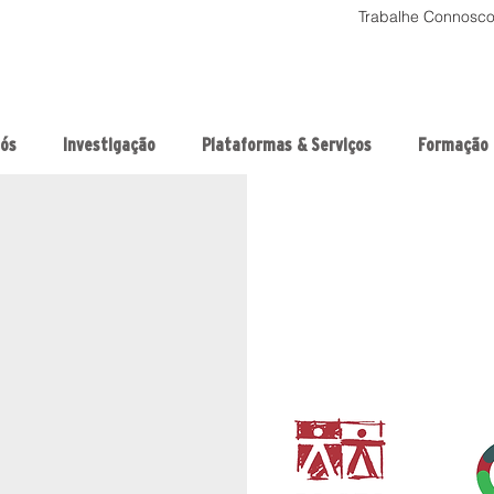
Trabalhe Connosc
nós
Investigação
Plataformas & Serviços
Formação