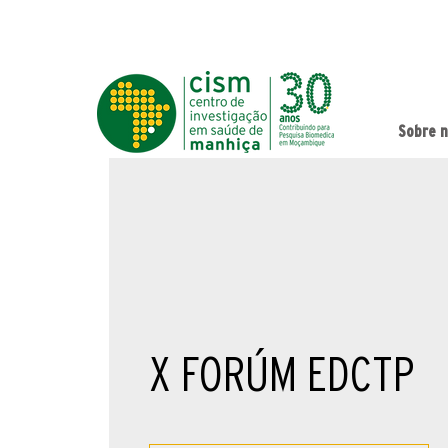
Sobre 
X FORÚM EDCTP