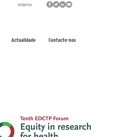
o
Interno
Actualidade
Contacte-nos