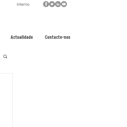
o
Interno
Actualidade
Contacte-nos