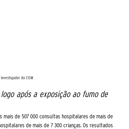
, Investigador do CISM
, logo após a exposição ao fumo de 
 mais de 507 000 consultas hospitalares de mais de 
spitalares de mais de 7 300 crianças. Os resultados 