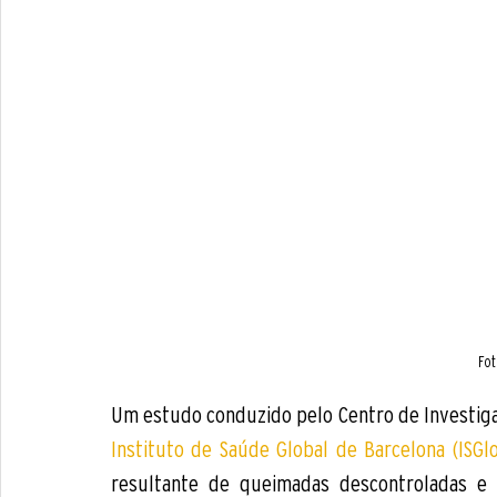
Fot
Instituto de Saúde Global de Barcelona (ISGlo
resultante de queimadas descontroladas e o