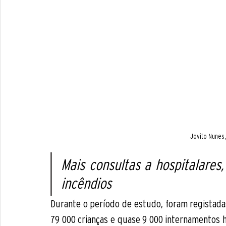
Jovito Nunes
Mais consultas a hospitalares
incêndios
Durante o período de estudo, foram registadas
79 000 crianças e quase 9 000 internamentos ho