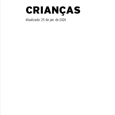
CRIANÇAS
Atualizado:
25 de jan. de 2024