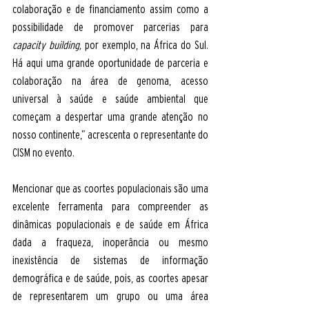
colaboração e de financiamento assim como a 
possibilidade de promover parcerias para 
capacity building,
 por exemplo, na África do Sul. 
Há aqui uma grande oportunidade de parceria e 
colaboração na área de genoma, acesso 
universal à saúde e saúde ambiental que 
começam a despertar uma grande atenção no 
nosso continente,” acrescenta o representante do 
CISM no evento.
Mencionar que as coortes populacionais são uma 
excelente ferramenta para compreender as 
dinâmicas populacionais e de saúde em África 
dada a fraqueza, inoperância ou mesmo 
inexistência de sistemas de informação 
demográfica e de saúde, pois, as coortes apesar 
de representarem um grupo ou uma área 