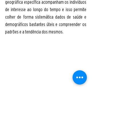
geográfica específica acompanham os indivíduos 
de interesse ao longo do tempo e isso permite 
colher de forma sistemática dados de saúde e 
demográficos bastantes úteis e compreender os 
padrões e a tendência dos mesmos.