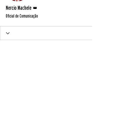
Administrador
Nercio Machele
Oficial de Comunicação