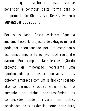
forma a que o sector de minas possa se 
beneficiar e contribuir desta forma para o 
cumprimento dos Objectivos de Desenvolvimento 
Sustentável (ODS 2030)”. 
Por outro lado, Cossa esclarece “que a 
implementação de projectos de extração mineral 
pode ser acompanhado por um crescimento 
económico importante ao nível local, regional e 
nacional. Por exemplo, a fase de construção do 
projecto de mineração representa uma 
oportunidade para as comunidades locais 
obterem empregos com um salário considerado 
alto comparando a outras áreas. E, com o 
aumento do status socioeconómico, as 
comunidades podem investir em outras 
actividades de subsistência, como agricultura, 