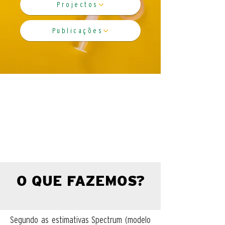
Projectos
Publicações
O QUE FAZEMOS?
Segundo as estimativas Spectrum (modelo