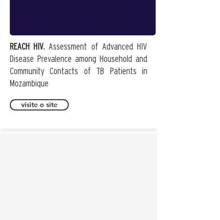
REACH HIV.
Assessment of Advanced HIV
Disease Prevalence among Household and
Community Contacts of TB Patients in
Mozambique
visite o site