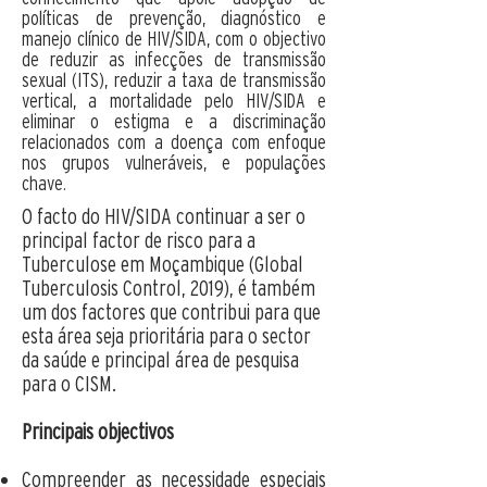
políticas de prevenção, diagnóstico e
manejo clínico de HIV/SIDA, com o objectivo
de reduzir as infecções de transmissão
sexual (ITS), reduzir a taxa de transmissão
vertical, a mortalidade pelo HIV/SIDA e
eliminar o estigma e a discriminação
relacionados com a doença com enfoque
nos grupos vulneráveis, e populações
chave.
O facto do HIV/SIDA continuar a ser o
principal factor de risco para a
Tuberculose em Moçambique (Global
Tuberculosis Control, 2019), é também
um dos factores que contribui para que
esta área seja prioritária para o sector
da saúde e principal área de pesquisa
para o CISM.​
Principais objectivos
Compreender as necessidade especiais