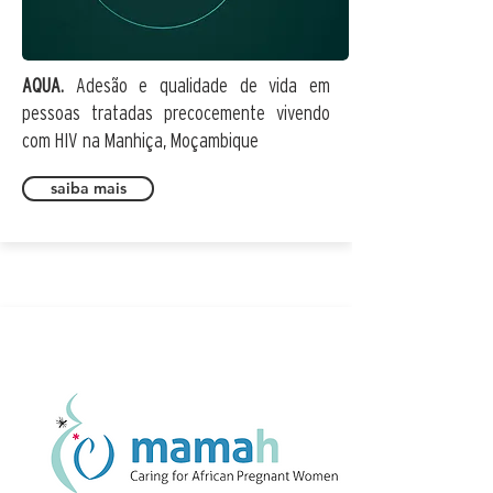
AQUA.
Adesão e qualidade de vida em
pessoas tratadas precocemente vivendo
com HIV na Manhiça, Moçambique
saiba mais