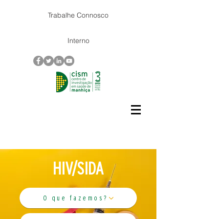
Trabalhe Connosco
Interno
HIV/SIDA
O que fazemos?