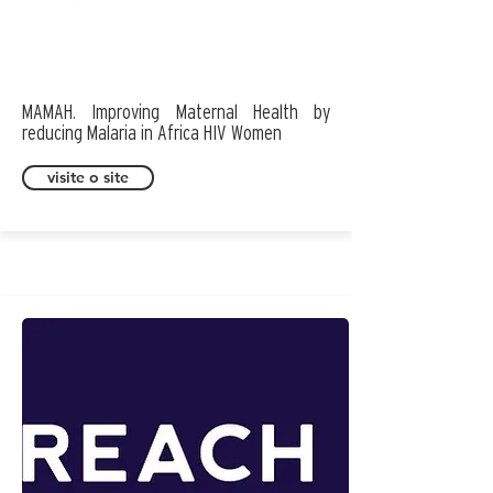
MAMAH. Improving Maternal Health by
reducing Malaria in Africa HIV Women
visite o site