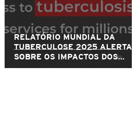
RELATÓRIO MUNDIAL DA
TUBERCULOSE 2025 ALERTA
SOBRE OS IMPACTOS DOS
CORTES DE FINANCIAMENTO