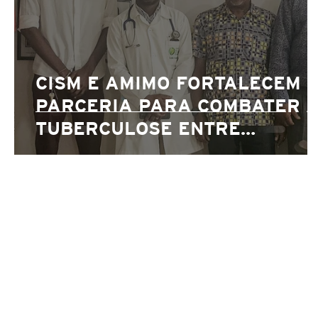
CISM E AMIMO FORTALECEM
PARCERIA PARA COMBATER 
TUBERCULOSE ENTRE
MINEIROS MOÇAMBICANOS