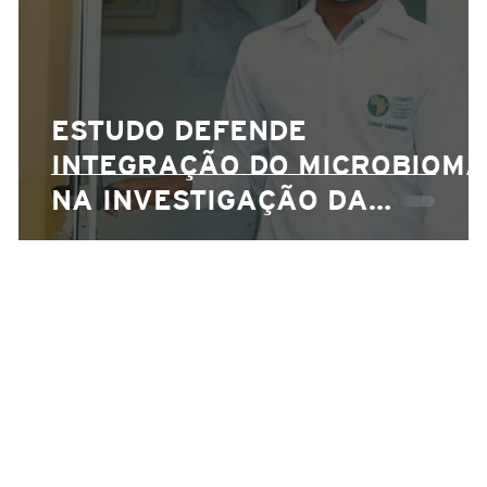
ESTUDO DEFENDE
INTEGRAÇÃO DO MICROBIOMA
NA INVESTIGAÇÃO DA
TUBERCULOSE NO PAÍS